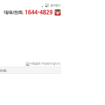
경력사원 채용정보
고객센터
비밀글로 작성되어 입니다.
시오.