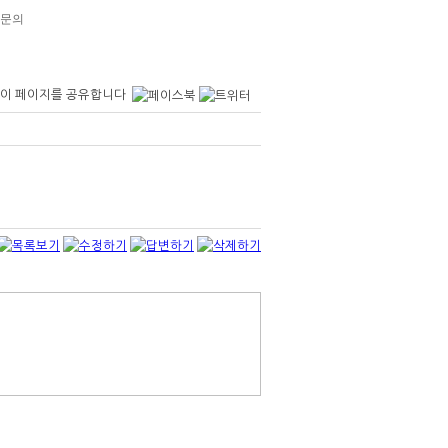
격 문의
이 페이지를 공유합니다