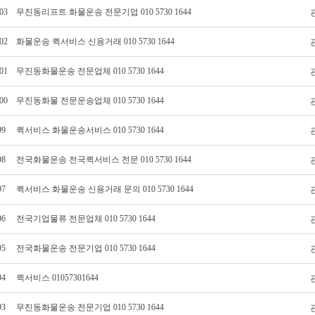
03
무진동리프트 화물운송 전문기업 010 5730 1644
02
화물운송 퀵서비스 신용거래 010 5730 1644
01
무진동화물운송 전문업체 010 5730 1644
00
무진동화물 전문운송업체 010 5730 1644
99
퀵서비스 화물운송서비스 010 5730 1644
98
전국화물운송 전국퀵서비스 전문 010 5730 1644
97
퀵서비스 화물운송 신용거래 문의 010 5730 1644
96
전국기업물류 전문업체 010 5730 1644
95
전국화물운송 전문기업 010 5730 1644
94
퀵서비스 01057301644
93
무진동화물운송 전문기업 010 5730 1644