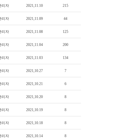
관리자
2021,11.10
215
관리자
2021,11.09
44
관리자
2021,11.08
125
관리자
2021,11.04
200
관리자
2021,11.03
134
관리자
2021,10.27
7
관리자
2021,10.21
6
관리자
2021,10.20
8
관리자
2021,10.19
8
관리자
2021,10.18
8
관리자
2021,10.14
8