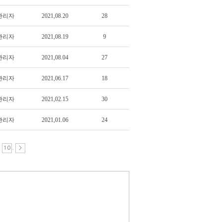
관리자
2021,08.20
28
관리자
2021,08.19
9
관리자
2021,08.04
27
관리자
2021,06.17
18
관리자
2021,02.15
30
관리자
2021,01.06
24
.
.
10
>