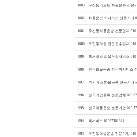
1003
무진동리프트 화물운송 전문기업 01
1002
화물운송 퀵서비스 신용거래 010 
1001
무진동화물운송 전문업체 010 57
1000
무진동화물 전문운송업체 010 57
999
퀵서비스 화물운송서비스 010 57
998
전국화물운송 전국퀵서비스 전문 01
997
퀵서비스 화물운송 신용거래 문의 0
996
전국기업물류 전문업체 010 5730
995
전국화물운송 전문기업 010 5730
994
퀵서비스 01057301644
993
무진동화물운송 전문기업 010 57